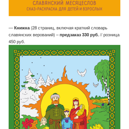
—
Книжка
(28 страниц, включая краткий словарь
славянских верований) –
предзаказ 330 руб.
// розница
450 руб.