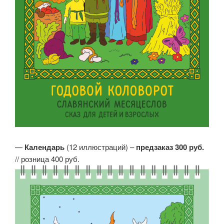
—
Календарь
(12 иллюстраций) –
предзаказ 300 руб.
// розница 400 руб.