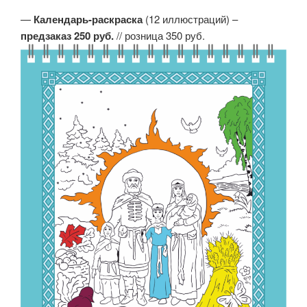
—
Календарь-раскраска
(12 иллюстраций) –
предзаказ 250 руб.
// розница 350 руб.