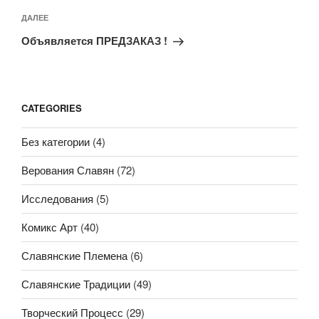
Следующая
ДАЛЕЕ
запись
Объявляется ПРЕДЗАКАЗ !
CATEGORIES
Без категории
(4)
Верования Славян
(72)
Исследования
(5)
Комикс Арт
(40)
Славянские Племена
(6)
Славянские Традиции
(49)
Творческий Процесс
(29)