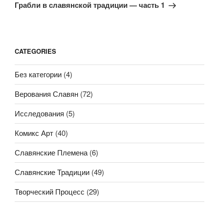
запись
Грабли в славянской традиции — часть 1
CATEGORIES
Без категории
(4)
Верования Славян
(72)
Исследования
(5)
Комикс Арт
(40)
Славянские Племена
(6)
Славянские Традиции
(49)
Творческий Процесс
(29)