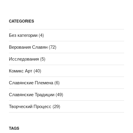
CATEGORIES
Без категории
(4)
Верования Славян
(72)
Исследования
(5)
Комикс Арт
(40)
Славянские Племена
(6)
Славянские Традиции
(49)
Творческий Процесс
(29)
TAGS