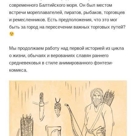
современного Балтийского моря. Он был местом
встречи мореплавателей, пиратов, рыбаков, торговцев
и ремесленников. Есть предположения, что это мог
быть за город на пересечении важных торговых путей?
Мы продолжаем работу над первой историей из цикла
о жизни, обычаях и верованиях славян раннего
средневековья в стиле анимированного фэнтези-
комикса.