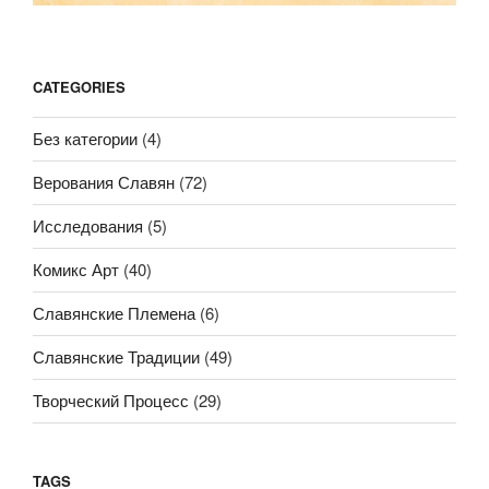
CATEGORIES
Без категории
(4)
Верования Славян
(72)
Исследования
(5)
Комикс Арт
(40)
Славянские Племена
(6)
Славянские Традиции
(49)
Творческий Процесс
(29)
TAGS