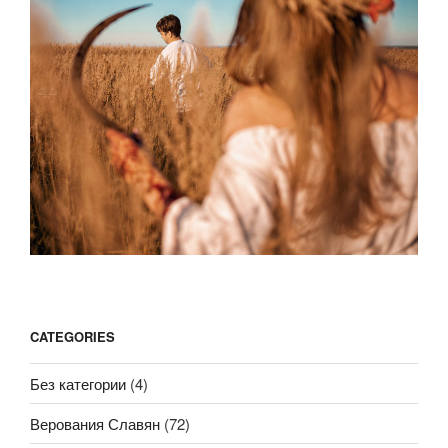
CATEGORIES
Без категории
(4)
Верования Славян
(72)