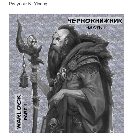
Рисунок: NI Yipeng