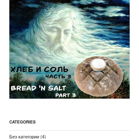
CATEGORIES
Без категории
(4)