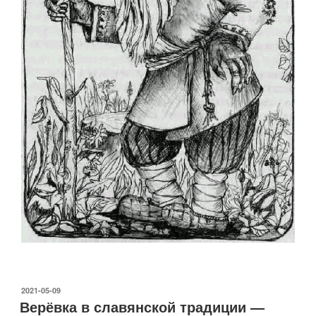
ОПУБЛИКОВАНО
2021-05-09
Верёвка в славянской традиции —