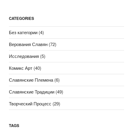
CATEGORIES
Без категории
(4)
Верования Славян
(72)
Исследования
(5)
Комикс Арт
(40)
Славянские Племена
(6)
Славянские Традиции
(49)
Творческий Процесс
(29)
TAGS