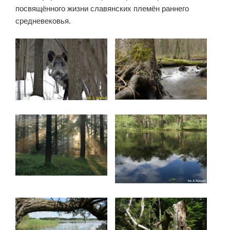
посвящённого жизни славянских племён раннего
средневековья.