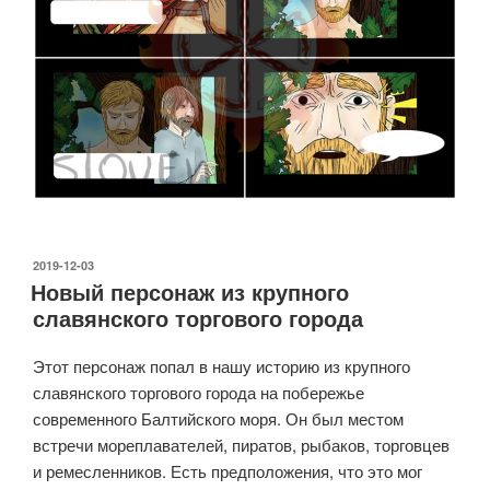
ОПУБЛИКОВАНО
2019-12-03
Новый персонаж из крупного
славянского торгового города
Этот персонаж попал в нашу историю из крупного
славянского торгового города на побережье
современного Балтийского моря. Он был местом
встречи мореплавателей, пиратов, рыбаков, торговцев
и ремесленников. Есть предположения, что это мог