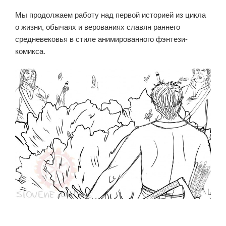
Мы продолжаем работу над первой историей из цикла
о жизни, обычаях и верованиях славян раннего
средневековья в стиле анимированного фэнтези-
комикса.