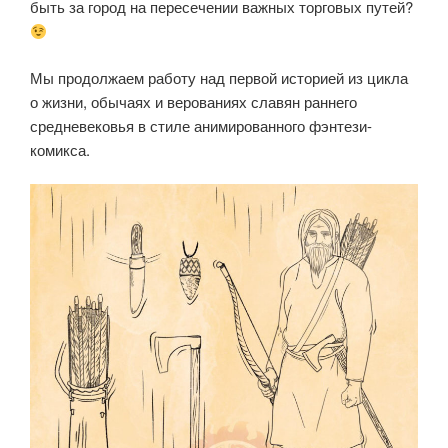
быть за город на пересечении важных торговых путей?
Мы продолжаем работу над первой историей из цикла
о жизни, обычаях и верованиях славян раннего
средневековья в стиле анимированного фэнтези-
комикса.