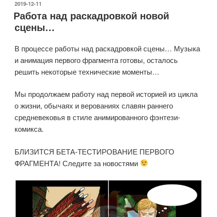
ОПУБЛИКОВАНО
2019-12-11
Работа над раскадровкой новой
сцены…
В процессе работы над раскадровкой сцены… Музыка
и анимация первого фрагмента готовы, осталось
решить некоторые технические моменты…
Мы продолжаем работу над первой историей из цикла
о жизни, обычаях и верованиях славян раннего
средневековья в стиле анимированного фэнтези-
комикса.
БЛИЗИТСЯ БЕТА-ТЕСТИРОВАНИЕ ПЕРВОГО
ФРАГМЕНТА! Следите за новостями